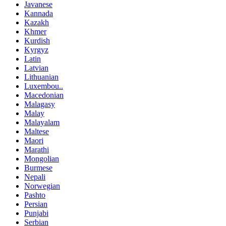
Javanese
Kannada
Kazakh
Khmer
Kurdish
Kyrgyz
Latin
Latvian
Lithuanian
Luxembou..
Macedonian
Malagasy
Malay
Malayalam
Maltese
Maori
Marathi
Mongolian
Burmese
Nepali
Norwegian
Pashto
Persian
Punjabi
Serbian