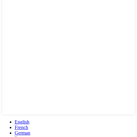
English
French
German