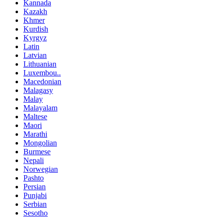
Kannada
Kazakh
Khmer
Kurdish
Kyrgyz
Latin
Latvian
Lithuanian
Luxembou..
Macedonian
Malagasy
Malay
Malayalam
Maltese
Maori
Marathi
Mongolian
Burmese
Nepali
Norwegian
Pashto
Persian
Punjabi
Serbian
Sesotho