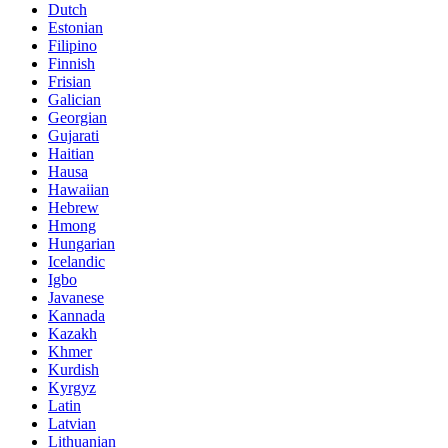
Dutch
Estonian
Filipino
Finnish
Frisian
Galician
Georgian
Gujarati
Haitian
Hausa
Hawaiian
Hebrew
Hmong
Hungarian
Icelandic
Igbo
Javanese
Kannada
Kazakh
Khmer
Kurdish
Kyrgyz
Latin
Latvian
Lithuanian