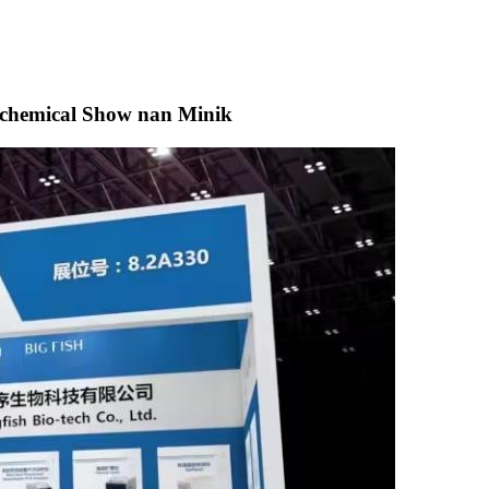
iochemical Show nan Minik