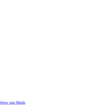
l Show nan Minik